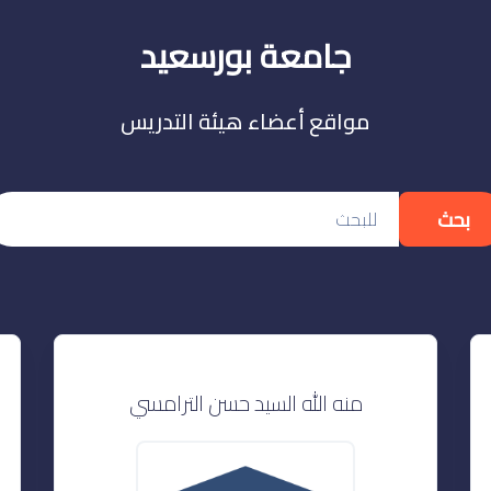
جامعة بورسعيد
مواقع أعضاء هيئة التدريس
بحث
منه الله السيد حسن الترامسي