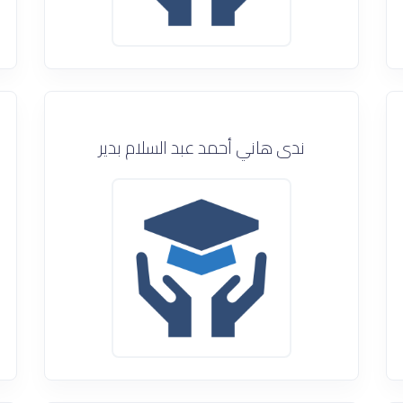
ندى هاني أحمد عبد السلام بدير