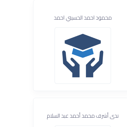
محمود احمد الحسيني احمد
ندى أشرف محمد أحمد عبد السلام