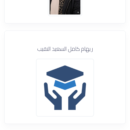
ريهام كامل السعيد النقيب