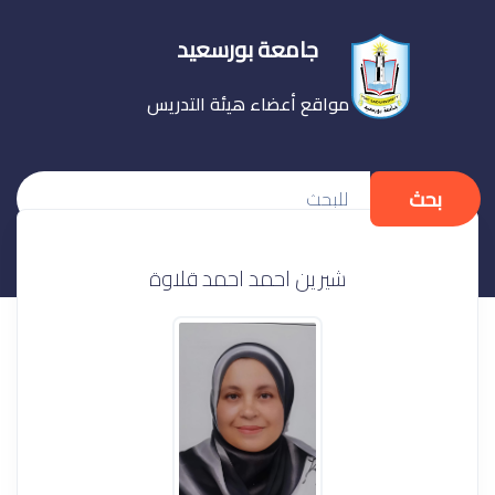
جامعة بورسعيد
مواقع أعضاء هيئة التدريس
بحث
شيرين احمد احمد قلاوة