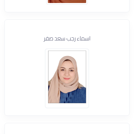
اسماء رجب سعد صقر