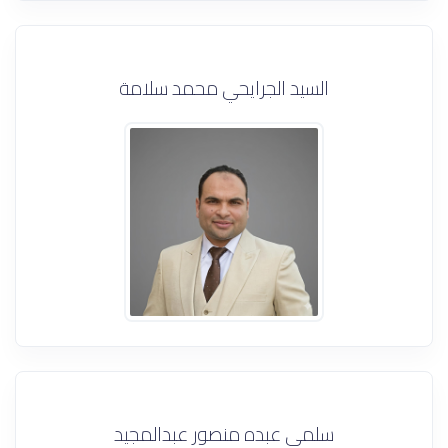
السيد الجرايحي محمد سلامة
سلمي عبده منصور عبدالمجيد