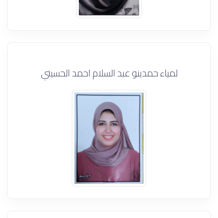
لمياء حمدينو عبد السلام احمد الحسيني