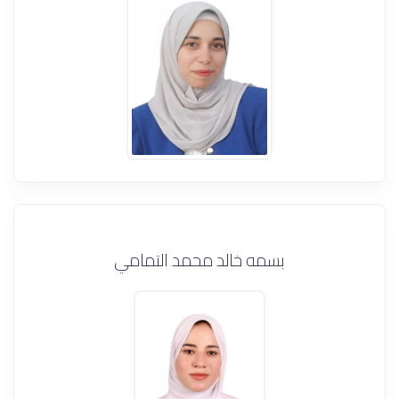
بسمه خالد محمد التمامي