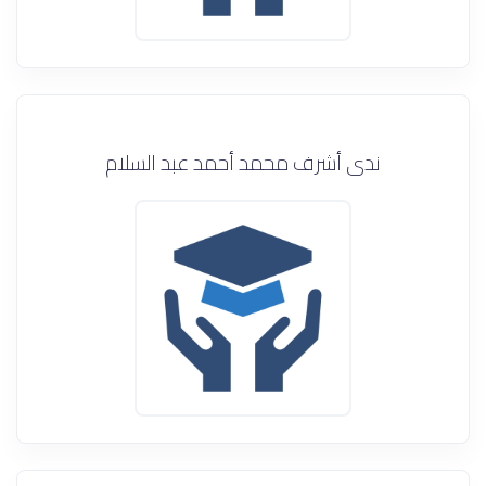
ندى أشرف محمد أحمد عبد السلام