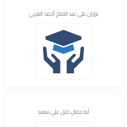
نوران علي عبد الفتاح أحمد العربي
آية جمال خليل علي سعيد