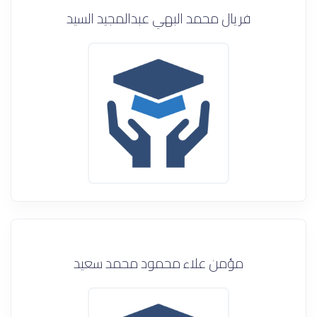
فريال محمد البهي عبدالمجيد السيد
مؤمن علاء محمود محمد سعيد