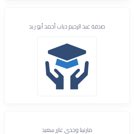
صدفة عبد الرحيم دياب أحمد أبو زيد
مارتينا وجدى عازر سعيد