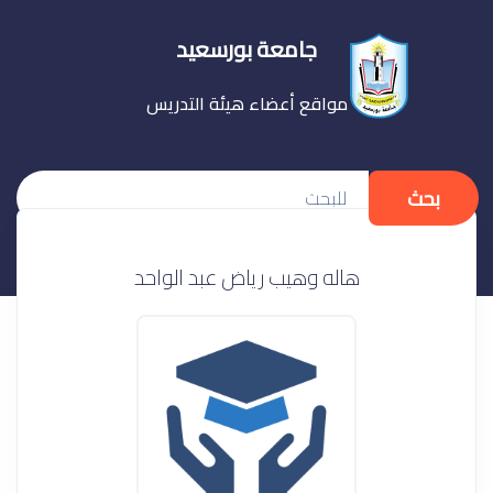
جامعة بورسعيد
مواقع أعضاء هيئة التدريس
بحث
هاله وهيب رياض عبد الواحد