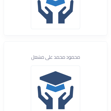
محمود محمد على مشعل