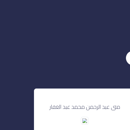
منى عبد الرحمن محمد عبد الغفار