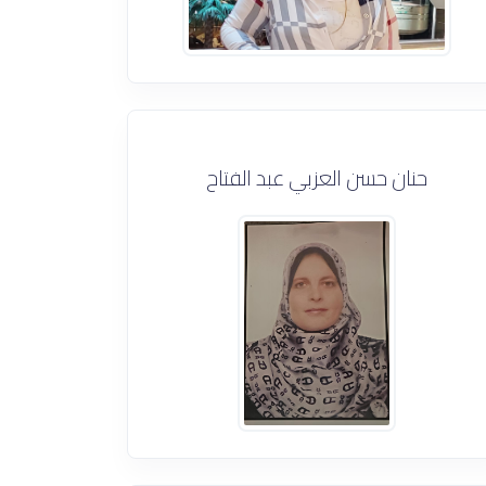
حنان حسن العزبي عبد الفتاح