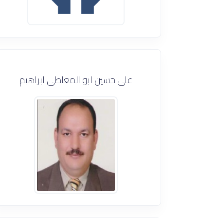
على حسين ابو المعاطى ابراهيم