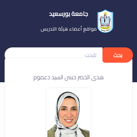
جامعة بورسعيد
مواقع أعضاء هيئة التدريس
بحث
هدى الخضر حسن السيد دعموم