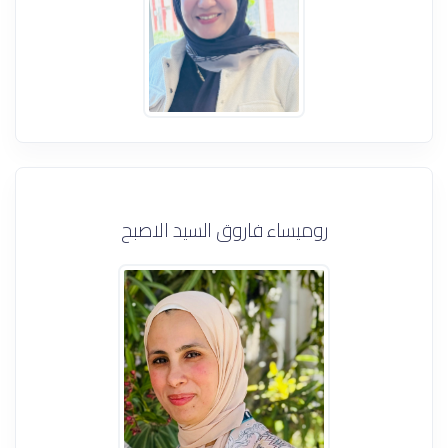
روميساء فاروق السيد الاصبح