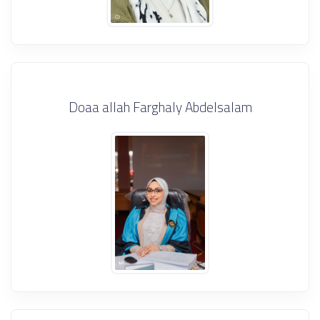
Doaa allah Farghaly Abdelsalam