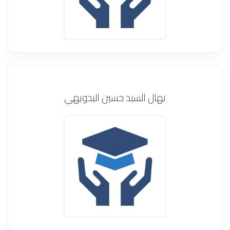
نهال السيد حسين البدويهي