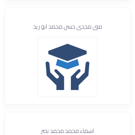
منى مجدى حسن محمد ابو زيد
اسماء محمد محمد نصر