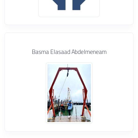
Basma Elasaad Abdelmeneam