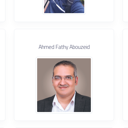
Ahmed Fathy Abouzeid