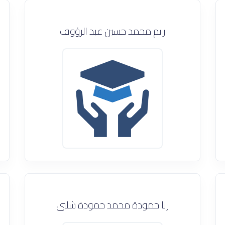
ريم محمد حسين عبد الرؤوف
رنا حمودة محمد حمودة شلبى