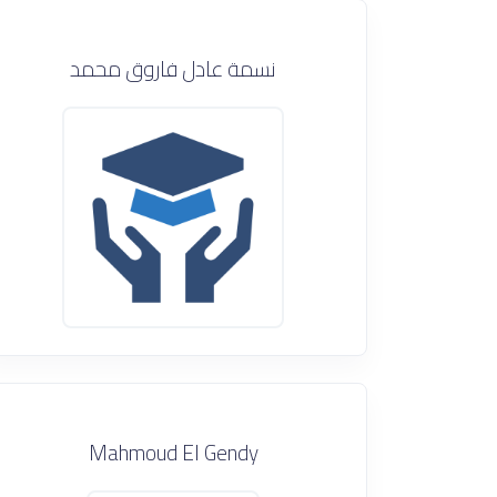
نسمة عادل فاروق محمد
Mahmoud El Gendy