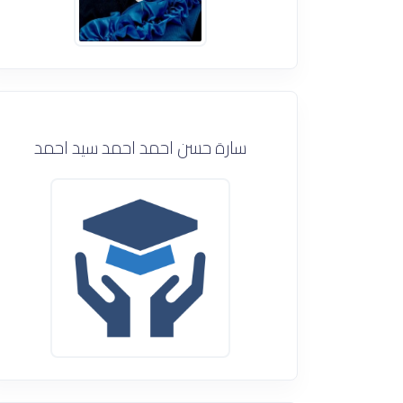
سارة حسن احمد احمد سيد احمد