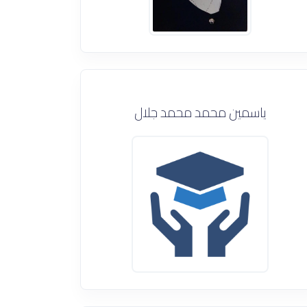
ياسمين محمد محمد جلال