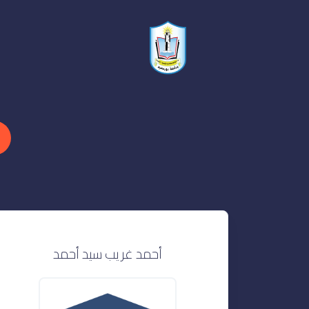
أحمد غريب سيد أحمد