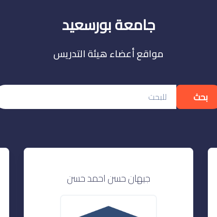
جامعة بورسعيد
مواقع أعضاء هيئة التدريس
بحث
جيهان حسن احمد حسن