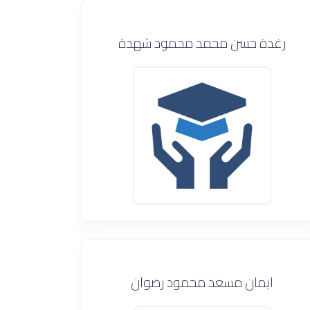
رغدة حسن محمد محمود شهدة
ايمان مسعد محمود رضوان