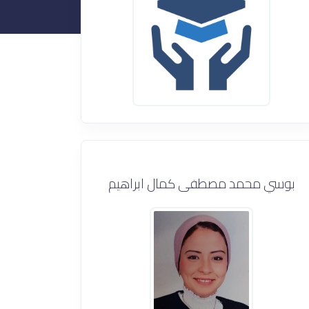
بوسي محمد مصطفى كمال ابراهيم