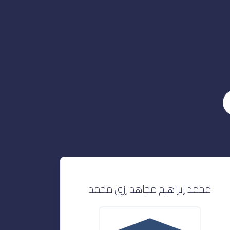
محمد إبراهيم مجاهد رزق محمد