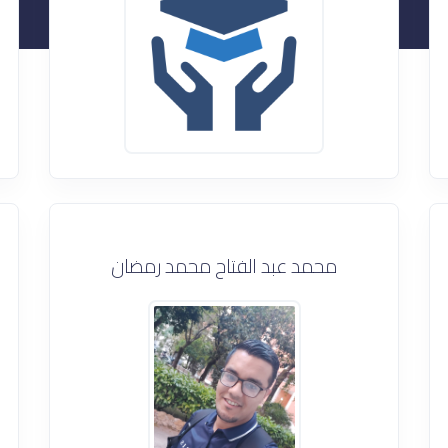
محمد عبد الفتاح محمد رمضان