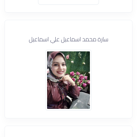
سارة محمد اسماعيل علي اسماعيل