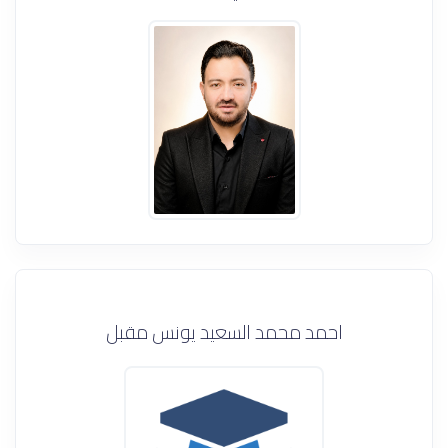
احمد محمد السعيد يونس مقبل