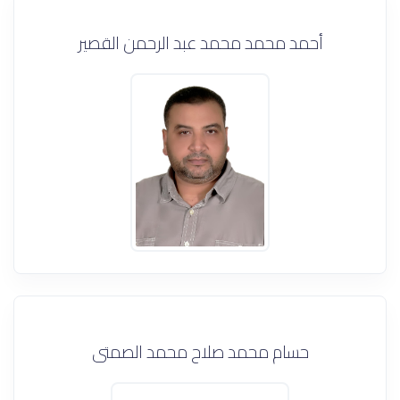
أحمد محمد محمد عبد الرحمن القصير
حسام محمد صلاح محمد الصمتى