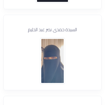
السيدة حمدى نصر عبد الحليم