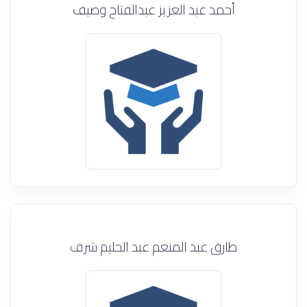
أحمد عبد العزيز عبدالفتاح وصيف
طارق عبد المنعم عبد الحليم شرف