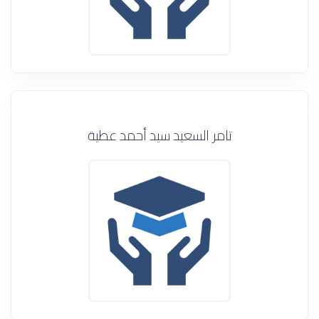
تامر السعيد سيد أحمد عطية