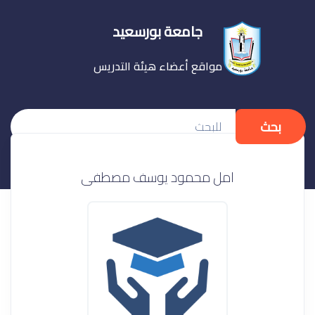
جامعة بورسعيد
مواقع أعضاء هيئة التدريس
بحث
امل محمود يوسف مصطفى