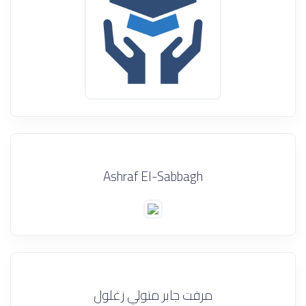
Ashraf El-Sabbagh
مرفت جابر متولي زغلول