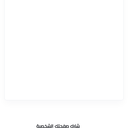
شارك صفحتك الشخصية