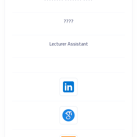
????
Lecturer Assistant