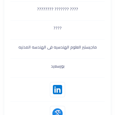
???? ??????? ????????
????
ماجيستير العلوم الهندسيه فى الهندسه المدنيه
بورسعيد