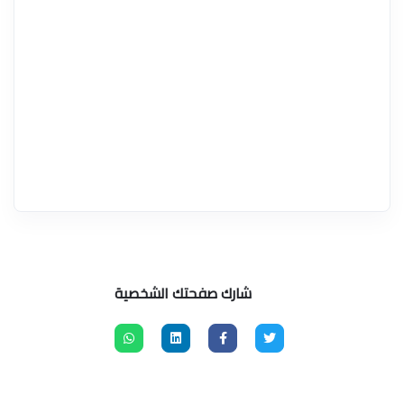
شارك صفحتك الشخصية