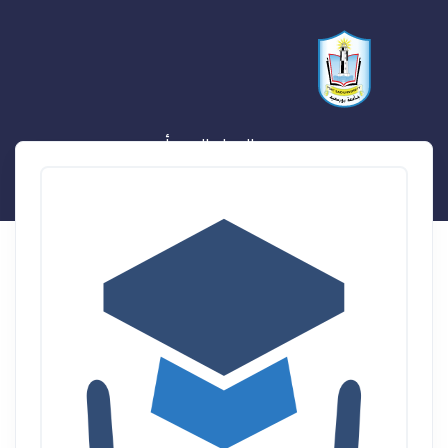
سيد عبد الجواد السيد أحمد