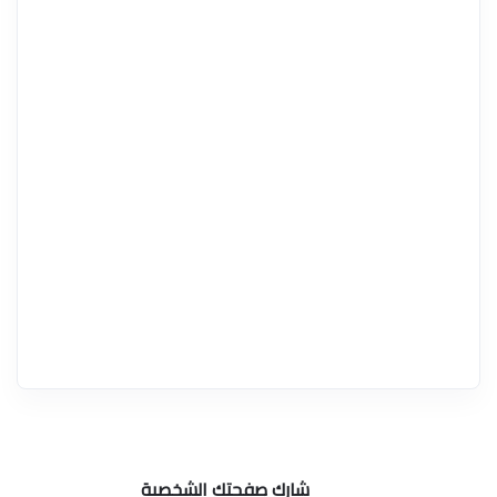
شارك صفحتك الشخصية