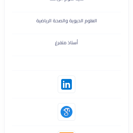
العلوم الحيوية والصحة الرياضية
أستاذ متفرغ