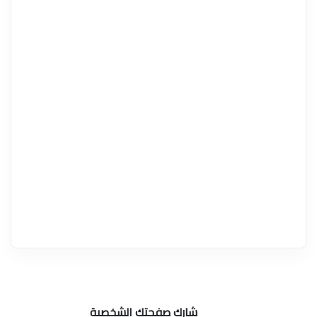
شارك صفحتك الشخصية