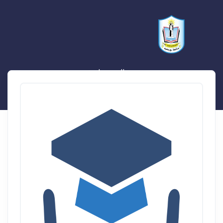
محمد السيد علي رحيم