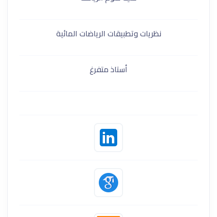
نظريات وتطبيقات الرياضات المائية
أستاذ متفرغ