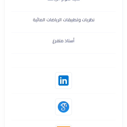
نظريات وتطبيقات الرياضات المائية
أستاذ متفرغ