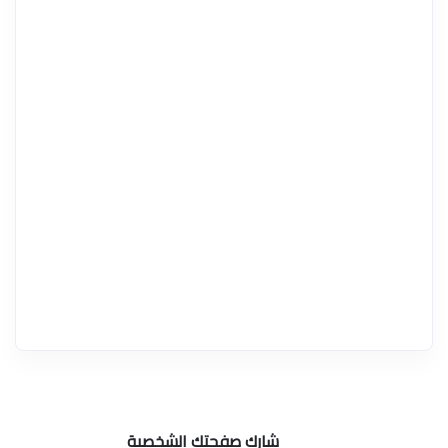
شارك صفحتك الشخصية