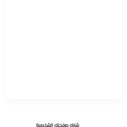
شارك صفحتك الشخصية