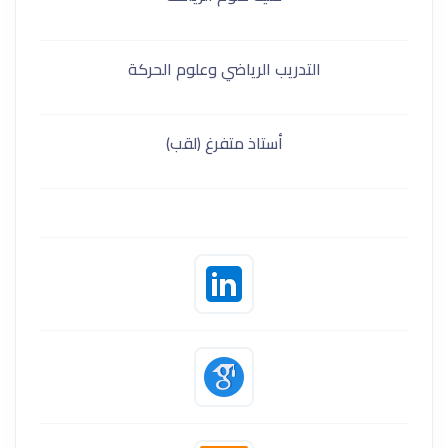
التدريب الرياضي وعلوم الحركة
أستاذ متفرغ (لقب)