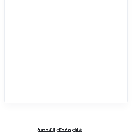
شارك صفحتك الشخصية