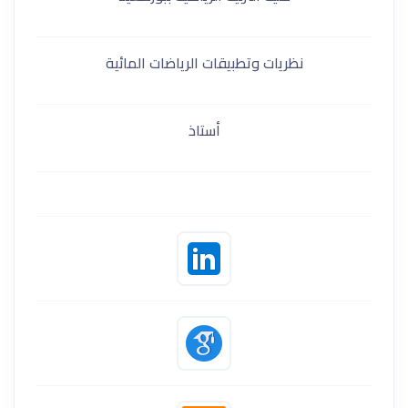
نظريات وتطبيقات الرياضات المائية
أستاذ