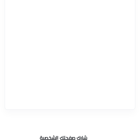
شارك صفحتك الشخصية