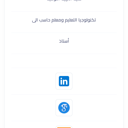
تكنولوجيا التعليم ومعلم حاسب الى
أستاذ