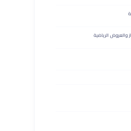
ة
ز والعروض الرياضية