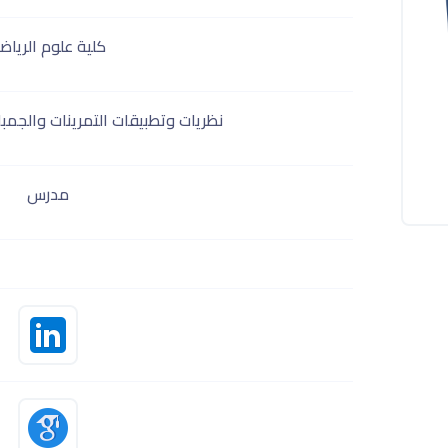
كلية علوم الرياض
نظريات وتطبيقات التمرينات والجمبا
مدرس