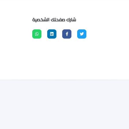
شارك صفحتك الشخصية