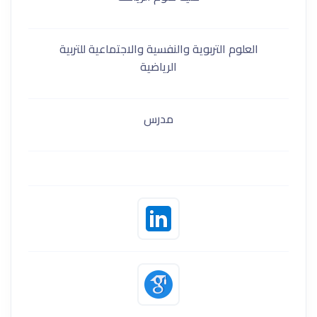
العلوم التربوية والنفسية والاجتماعية للتربية
الرياضية
مدرس