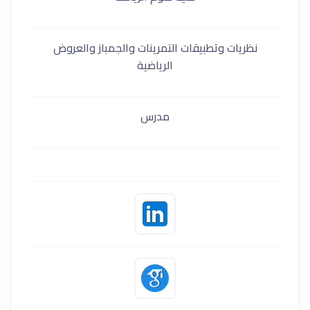
نظريات وتطبيقات التمرينات والجمباز والعروض
الرياضية
مدرس