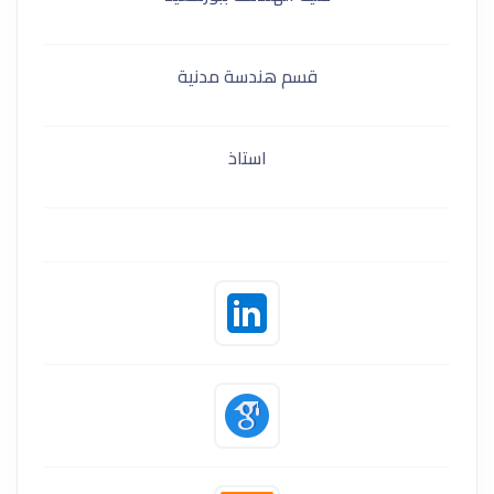
قسم هندسة مدنية
استاذ