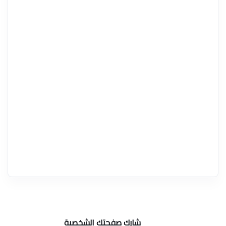
شارك صفحتك الشخصية