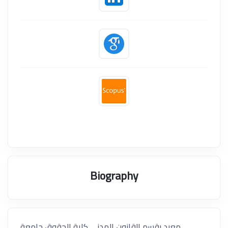
Biography
معيد بقسم القانون المدني كلية الحقوق جامعة