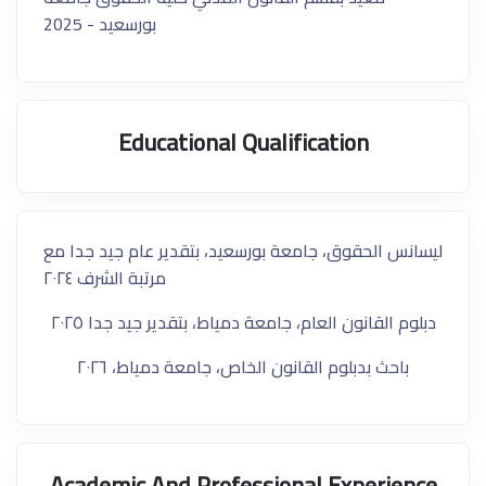
بورسعيد - 2025
Educational Qualification
ليسانس
الحقوق، جامعة بورسعيد، بتقدير عام جيد جدا مع
مرتبة الشرف ٢٠٢٤
دبلوم
القانون
العام، جامعة دمياط، بتقدير جيد جدا ٢٠٢٥
باحث بدبلوم القانون الخاص، جامعة دمياط، ٢٠٢٦
Academic And Professional Experience