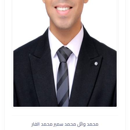
محمد وائل محمد سمير محمد الفار