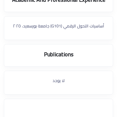
أساسيات التحول الرقمي (G101) جامعة بورسعيد، ٢٠٢٥
Publications
لا يوجد