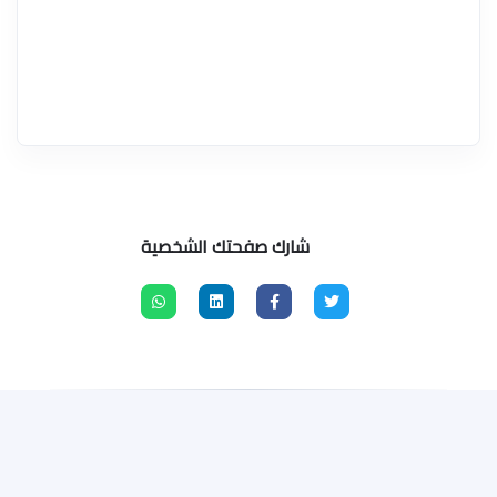
شارك صفحتك الشخصية