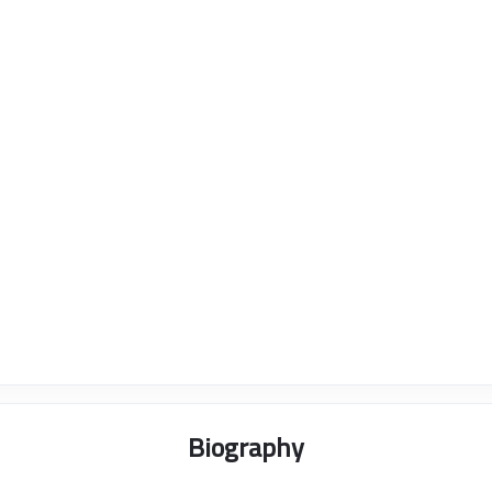
Biography