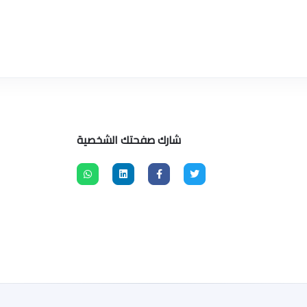
شارك صفحتك الشخصية