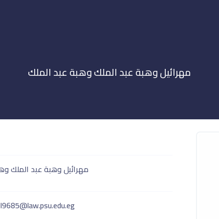
مهرائيل وهبة عبد الملك وهبة عبد الملك
مهرائيل وهبة عبد الملك وهب
l9685@law.psu.edu.eg