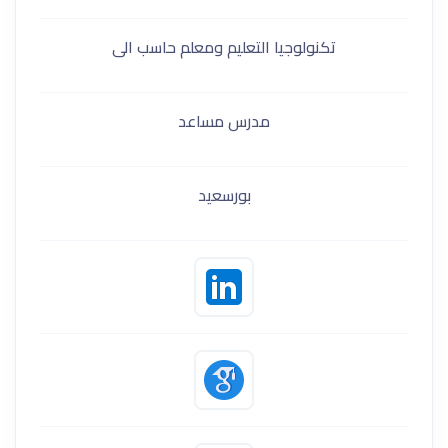
تكنولوجيا التعليم ومعلم حاسب الى
مدرس مساعد
بورسعيد