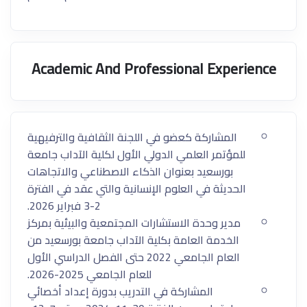
Academic And Professional Experience
المشاركة كعضو في اللجنة الثقافية والترفيهية
للمؤتمر العلمي الدولي الأول لكلية الآداب جامعة
بورسعيد بعنوان الذكاء الاصطناعي والاتجاهات
الحديثة في العلوم الإنسانية والتي عقد في الفترة
2-3 فبراير 2026.
مدير وحدة الاستشارات المجتمعية والبيئية بمركز
الخدمة العامة بكلية الآداب جامعة بورسعيد من
العام الجامعي 2022 حتى الفصل الدراسي الأول
للعام الجامعي 2025-2026.
⁠المشاركة في التدريب بدورة إعداد أخصائي