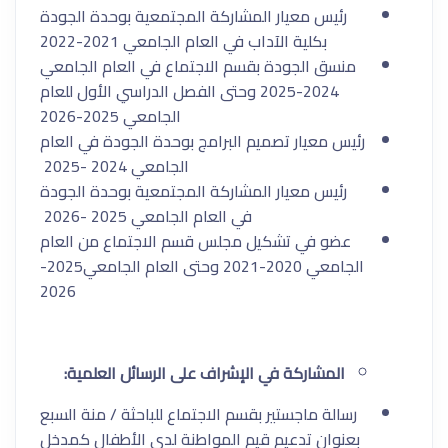
رئيس معيار المشاركة المجتمعية بوحدة الجودة
بكلية الآداب في العام الجامعي 2021-2022
منسق الجودة بقسم الاجتماع في العام الجامعي
2024-2025 وحتى الفصل الدراسي الأول للعام
الجامعي 2025-2026
رئيس معيار تصميم البرامج بوحدة الجودة في العام
الجامعي 2024 -2025 ⁠
رئيس معيار المشاركة المجتمعية بوحدة الجودة
في العام الجامعي 2025 -2026 ⁠
عضو في تشكيل مجلس قسم الاجتماع من العام
الجامعي 2020-2021 وحتى العام الجامعي2025-
2026
المشاركة
في الإشراف على الرسائل العلمية:
رسالة ماجستير بقسم الاجتماع للباحثة / منة السبع
بعنوان تدعيم قيم المواطنة لدى الأطفال كمدخل