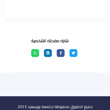
شارك صفحتك الشخصية
جميع الحقوق محفوظة
لجامعة بورسعيد 2023