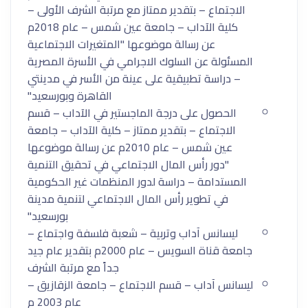
الاجتماع – بتقدير ممتاز مع مرتبة الشرف الأولى –
كلية الآداب – جامعة عين شمس – عام 2018م
عن رسالة موضوعها "المتغيرات الاجتماعية
المسئولة عن السلوك الاجرامي في الأسرة المصرية
– دراسة تطبيقية على عينة من الأسر في مدينتي
القاهرة وبورسعيد"
الحصول على درجة الماجستير في الآداب – قسم
الاجتماع – بتقدير ممتاز – كلية الآداب – جامعة
عين شمس – عام 2010م عن رسالة موضوعها
"دور رأس المال الاجتماعي في تحقيق التنمية
المستدامة – دراسة لدور المنظمات غير الحكومية
في تطوير رأس المال الاجتماعي لتنمية مدينة
بورسعيد"
ليسانس آداب وتربية – شعبة فلسفة واجتماع –
جامعة قناة السويس – عام 2000م بتقدير عام جيد
جداً مع مرتبة الشرف
ليسانس آداب – قسم الاجتماع – جامعة الزقازيق –
عام 2003 م