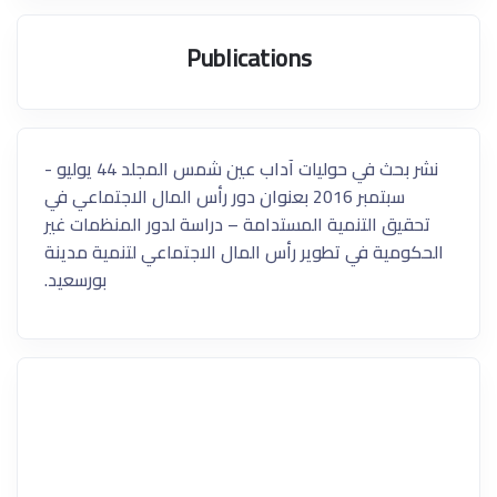
Publications
نشر بحث في حوليات آداب عين شمس المجلد 44 يوليو -
سبتمبر 2016 بعنوان دور رأس المال الاجتماعي في
تحقيق التنمية المستدامة – دراسة لدور المنظمات غير
الحكومية في تطوير رأس المال الاجتماعي لتنمية مدينة
بورسعيد.