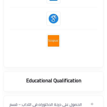
Educational Qualification
الحصول على درجة الدكتوراه في الآداب – قسم