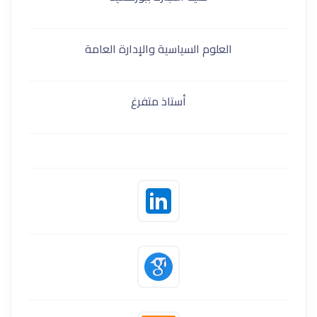
العلوم السياسية والإدارة العامة
أستاذ متفرغ