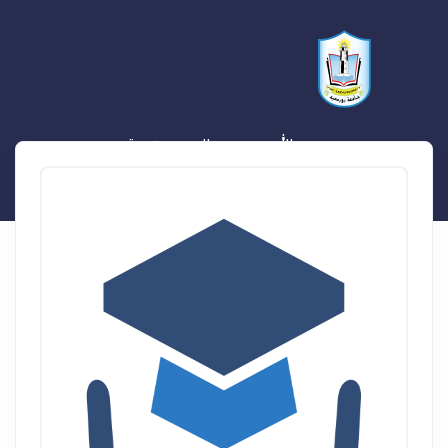
عبد الله سيد عبد المجيد هدية