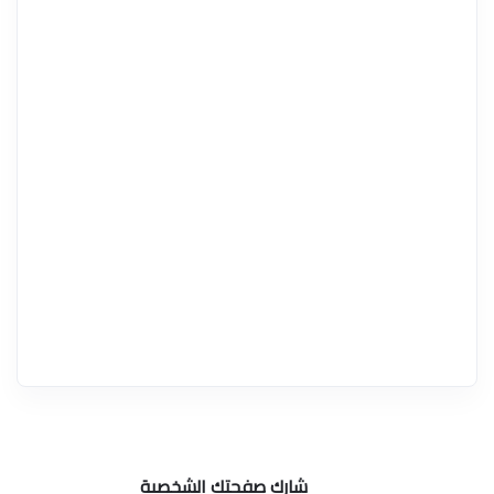
شارك صفحتك الشخصية