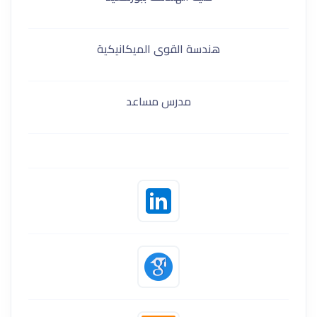
هندسة القوى الميكانيكية
مدرس مساعد