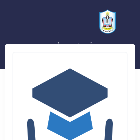
أحمد غريب سيد أحمد