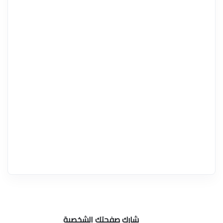
شارك صفحتك الشخصية