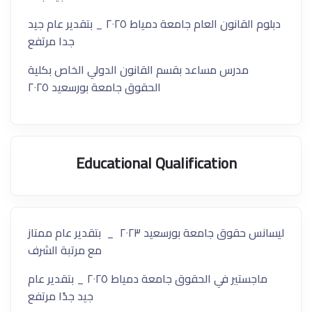
دبلوم القانون العام جامعة دمياط ٢٠٢٥ _ بتقدير عام جيد
جدا مرتفع
مدرس مساعد بقسم القانون الدولي الخاص بكلية
الحقوق جامعة بورسعيد ٢٠٢٥
Educational Qualification
ليسانس حقوق جامعة بورسعيد ٢٠٢٣ _ بتقدير عام ممتاز
مع مرتبة الشرف
ماجستير في الحقوق جامعة دمياط ٢٠٢٥ _ بتقدير عام
جيد جدًا مرتفع