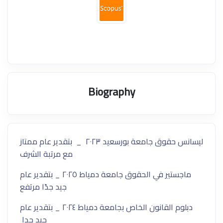
Biography
ليسانس حقوق جامعة بورسعيد ٢٠٢٣ _ بتقدير عام ممتاز
مع مرتبة الشرف
ماجستير في الحقوق جامعة دمياط ٢٠٢٥ _ بتقدير عام
جيد جدًا مرتفع
دبلوم القانون الخاص بجامعة دمياط ٢٠٢٤ _ بتقدير عام
جيد جدا