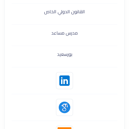
القانون الدولي الخاص
مدرس مساعد
بورسعيد