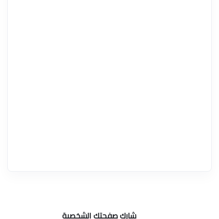
شارك صفحتك الشخصية