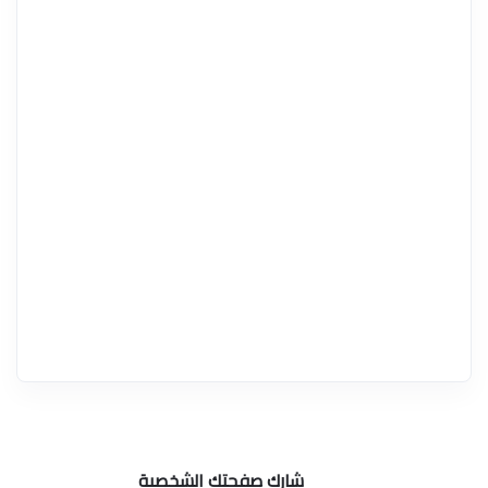
شارك صفحتك الشخصية