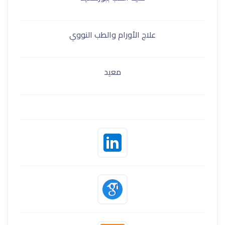
علاج الأورام والطب النووي
معيد