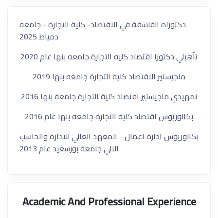
دكتوراه الفلسفة في الاقتصاد- كلية التجارة - جامعه
دمياط 2025
تأهيلي دكتورا اقتصاد كليه التجارة جامعه بنها عام 2020
ماجيستير الاقتصاد كلية التجارة جامعه بنها 2019
تمهيدي ماجيستير اقتصاد كلية التجارة جامعة بنها 2016
بكالوريوس اقتصاد كلية التجارة جامعه بنها عام 2016
بكالوريوس ادارة اعمال - المعهد العالي للادارة والحاسب
الالي جامعة بورسعيد عام 2013
Academic And Professional Experience