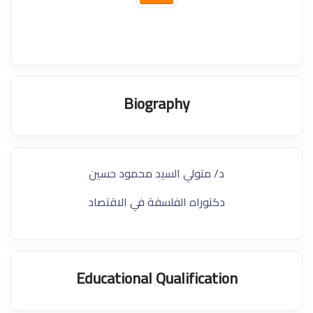
Biography
د/ متولي السيد محمود حسين
دكتوراه الفلسفة في الاقتصاد
Educational Qualification