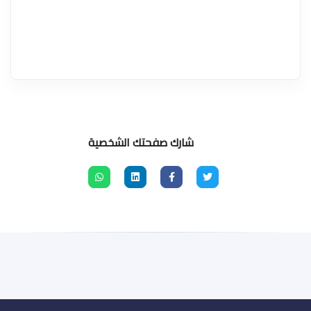
شارك صفحتك الشخصية