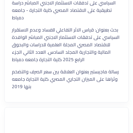
السياسي على تدفقات الاستثمار الاجنبي المباشر دراسة
تطبيقية على الاقتصاد المصري كلية التجارة - جامعه
دمياط
بحث بعنوان: قياس الاثر التفاعلي للفساد وعدم الاستقرار
السياسي على تدفقات الاستثمار الاجنبي المباشر الوافدة
للاقتصاد المصري المجلة العلمية للدراسات والبحوق
المالية والتجارية المجلد السادس. العدد الثاني الجزء
الرابع 2025 كلية التجارة جامعه دمياط
رسالة ماجيستير بعنوان العلاقة بين سعر الصرف والتضخم
وثراها على الميزان التجاري المصري كلية التجارة جامعه
بنها 2019