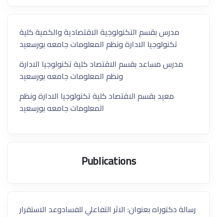
مدرس بقسم التكنولوجية الاقتصادية والكمية كلية
تكنولوجيا الادارة ونظم المعلومات جامعه بورسعيد
مدرس مساعد بقسم الاقتصاد كلية تكنولوجيا الادارة
ونظم المعلومات جامعه بورسعيد
معيد بقسم الاقتصاد كلية تكنولوجيا الادارة ونظم
المعلومات جامعه بورسعيد
Publications
رسالة دكتوراه بعنوان: الاثر التفاعلي للفسادوعد الاستقرار