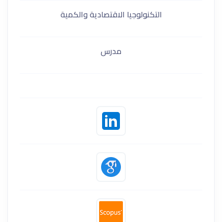
التكنولوجيا الاقتصادية والكمية
مدرس