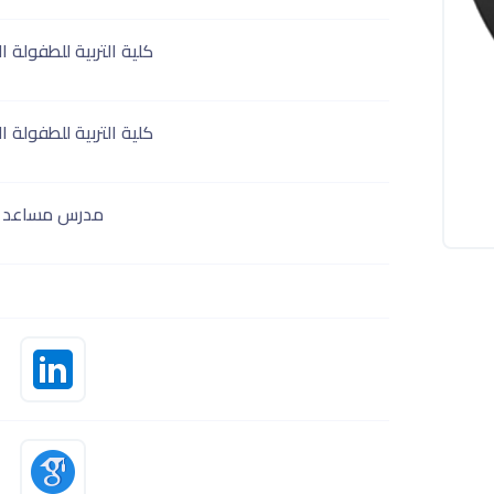
كلية التربية للطفولة ا
كلية التربية للطفولة ا
مدرس مساعد