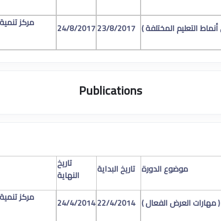
مركز تنمية
أنماط التعليم المختلفة )
23/8/2017
24/8/2017
Publications
تاريخ
موضوع الدورة
تاريخ البداية
النهاية
مركز تنمية
 ( مهارات العرض الفعال )
22/4/2014
24/4/2014