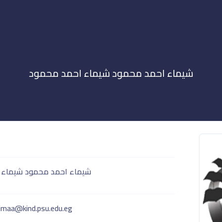
شيماء احمد محمود شيماء احمد محمود
شيماء احمد محمود شيماء 
imaa@kind.psu.edu.eg