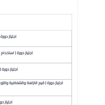
اجتياز دورة
اجتياز دورة ( استخدام 
اجتياز دورة 
اجتياز دورة ( قيم النزاهة والشفافية والت
اجتياز دو