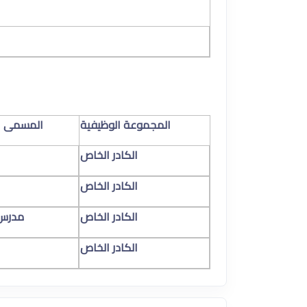
المجموعة الوظيفية
المسمى ا
الكادر الخاص
الكادر الخاص
الكادر الخاص
مدرس
الكادر الخاص