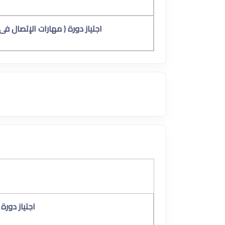
اجتياز دورة ( مهارات الإتصال فى 
اجتياز دورة