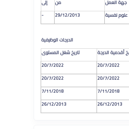
جهة العمل
من
إلى
 علوم نفسية
29/12/2013
-
الدرجات الوظيفية
يخ أقدمية الدرجة
تاريخ شغل المستوى
20/7/2022
20/7/2022
20/7/2022
20/7/2022
7/11/2018
7/11/2018
26/12/2013
26/12/2013