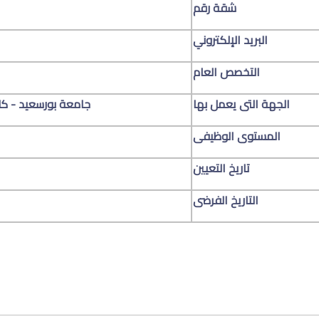
شقة رقم
البريد الإلكتروني
التخصص العام
الجهة التى يعمل بها
جامعة بورسعيد - كلي
المستوى الوظيفى
تاريخ التعيين
التاريخ الفرضى