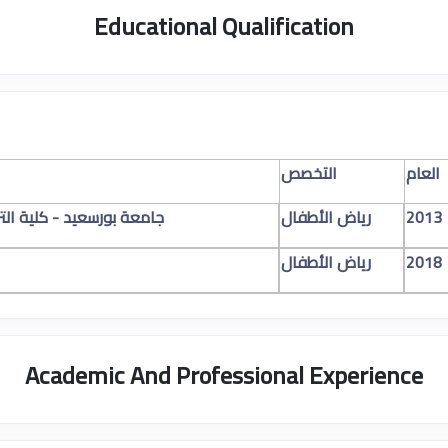
Educational Qualification
العام
التخصص
2013
رياض الأطفال
جامعة بورسعيد - كلية الت
2018
رياض الأطفال
Academic And Professional Experience