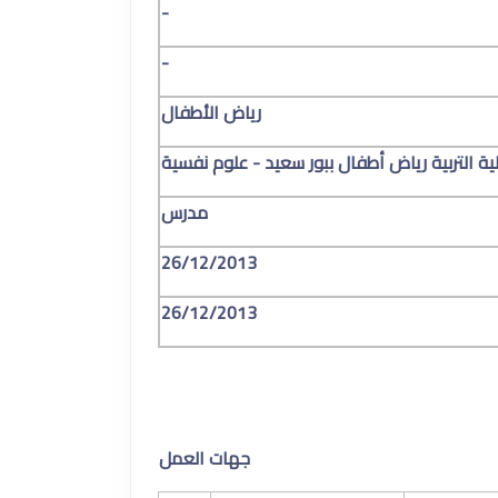
-
-
رياض الأطفال
ة التربية رياض أطفال ببور سعيد - علوم نفسية
مدرس
26/12/2013
26/12/2013
جهات العمل