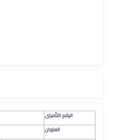
الرقم التأمينى
العنوان