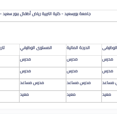
جامعة بورسعيد - كلية التربية رياض أطفال ببور سعيد -
لوظيفى
الدرجة المالية
المستوى الوظيفي
تار
مدرس
مدرس
مدرس
مدرس
مدرس
مدرس
 مساعد
مدرس مساعد
مدرس مساعد
معيد
معيد
معيد