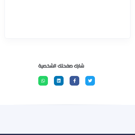
شارك صفحتك الشخصية