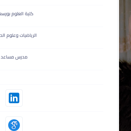
كلية العلوم بورسع
الرياضيات وعلوم ال
مدرس مساعد