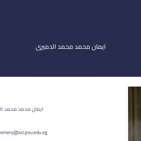
ايمان محمد محمد الدميرى
ايمان محمد محمد ال
emery@sci.psu.edu.eg