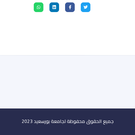
جميع الحقوق محفوظة
لجامعة بورسعيد 2023