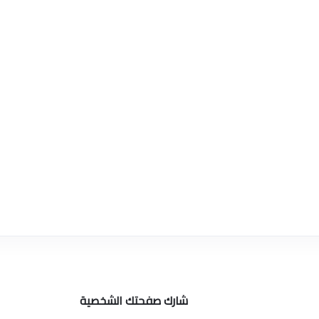
شارك صفحتك الشخصية