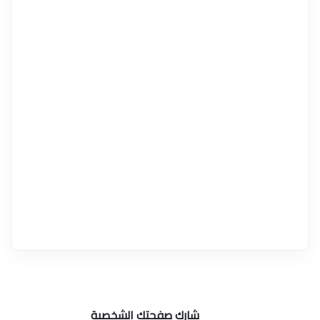
شارك صفحتك الشخصية