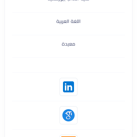
اللغة العربية
معيدة