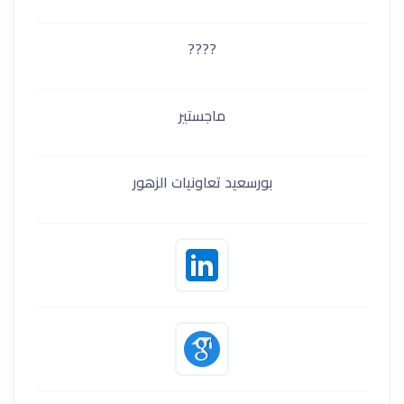
????
ماجستير
بورسعيد تعاونيات الزهور