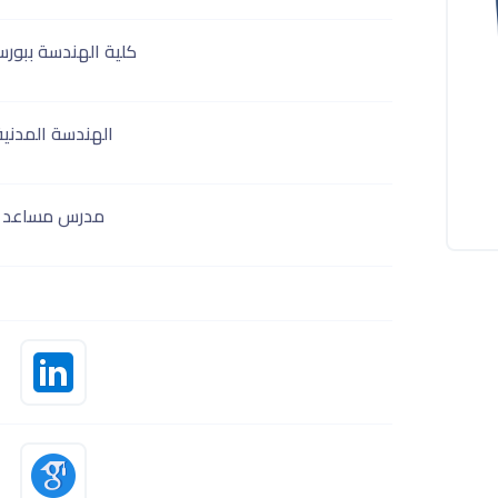
كلية الهندسة ببورس
الهندسة المدنية
مدرس مساعد