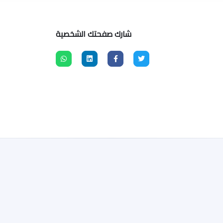
شارك صفحتك الشخصية