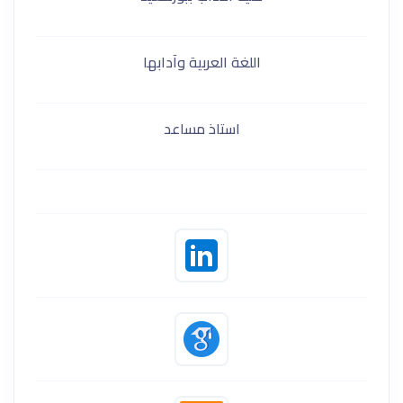
اللغة العربية وآدابها
استاذ مساعد