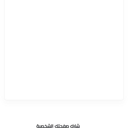
شارك صفحتك الشخصية