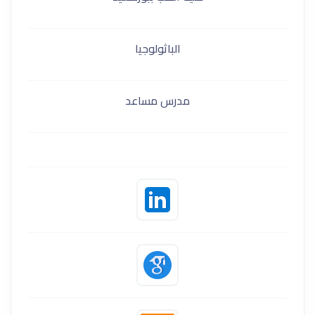
الباثولوجيا
مدرس مساعد