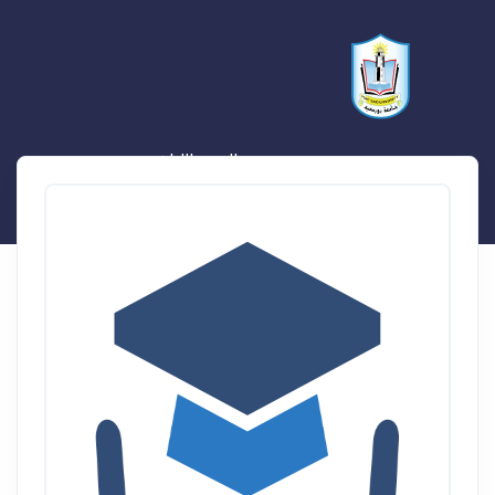
محمد مسعد السيد اللبان