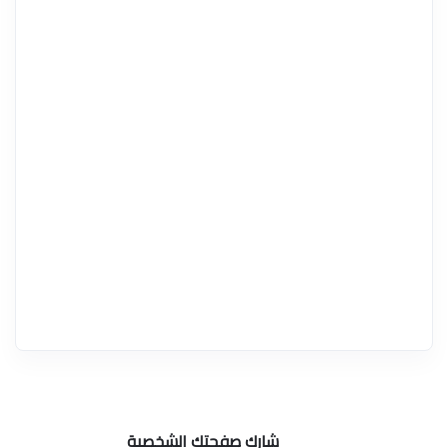
شارك صفحتك الشخصية