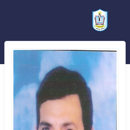
محمد سعد محمد