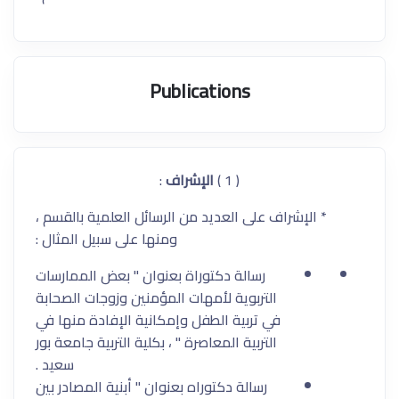
Publications
( 1 )
الإشراف
:
* الإشراف على العديد من الرسائل العلمية بالقسم ،
ومنها على سبيل المثال :
رسالة دكتوراة بعنوان " بعض الممارسات
التربوية لأمهات المؤمنين وزوجات الصحابة
في تربية الطفل وإمكانية الإفادة منها في
التربية المعاصرة " ، بكلية التربية جامعة بور
سعيد .
رسالة دكتوراه بعنوان " أبنية المصادر بين