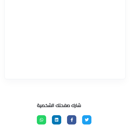
شارك صفحتك الشخصية