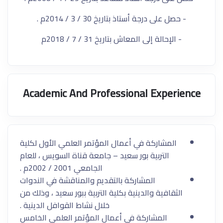
- حصل على درجة أستاذ بتاريخ 30 / 3 / 2014م .
- الإحالة إلى المعاش بتاريخ 31 / 7 / 2018م
Academic And Professional Experience
المشاركة في أعمال المؤتمر العلمي الأول لكلية
التربية بور سعيد – جامعة قناة السويس ، للعام
الجامعي 2001 / 2002م .
المشاركة بالتقديم والمناقشة في الندوات
الثقافية والدينية بكلية التربية ببور سعيد ، وذلك من
خلال نشاط القوافل الدينية .
المشاركة في أعمال المؤتمر العلمي الخامس