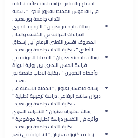
السماع والقياس دراسة استقصائية تحليلية
في القاموس المحيط للفيروز أبادي " ، بكلية
الآداب جامعة بور سعيد .
رسالة ماجستير بعنوان " التوجيه النحوي
للقراءات القرآنية في الكشف والبيان
المعروف تفسير الثعلبي للإمام أبي إسحاق
الثعلبي " ، بكلية الآداب جامعة بور سعيد .
رسالة ماجستير بعنوان " القضايا الصوتية في
قراءة الحسن البصري بين رواية الرواة
وأحكام اللغويين " ، بكلية الآداب جامعة بور
سعيد .
رسالة ماجستير بعنوان " الجملة الاسمية في
ديوان هاشم الرفاعي دراسة تركيبية تحليلية "
، بكلية الآداب جامعة بور سعيد .
رسالة دكتوراه بعنوان " الانحراف اللغوي
وأثره في التفسير دراسة تحليلية موضوعية "
بكلية الآداب جامعة بور سعيد .
رسالة دكتوراه بعنوان " التداولية في شعر