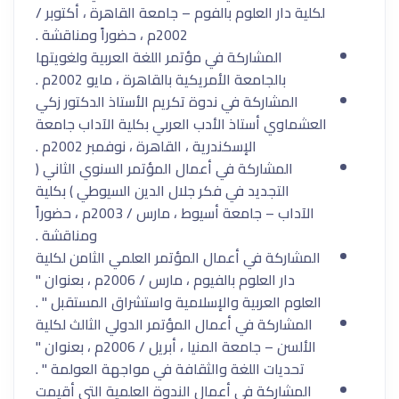
لكلية دار العلوم بالفوم – جامعة القاهرة ، أكتوبر /
2002م ، حضوراً ومناقشة .
المشاركة في مؤتمر اللغة العربية ولغويتها
بالجامعة الأمريكية بالقاهرة ، مايو 2002م .
المشاركة في ندوة تكريم الأستاذ الدكتور زكي
العشماوي أستاذ الأدب العربي بكلية الآداب جامعة
الإسكندرية ، القاهرة ، نوفمبر 2002م .
المشاركة في أعمال المؤتمر السنوي الثاني (
التجديد في فكر جلال الدين السيوطي ) بكلية
الآداب – جامعة أسيوط ، مارس / 2003م ، حضوراً
ومناقشة .
المشاركة في أعمال المؤتمر العلمي الثامن لكلية
دار العلوم بالفيوم ، مارس / 2006م ، بعنوان "
العلوم العربية والإسلامية واستشراق المستقبل " .
المشاركة في أعمال المؤتمر الدولي الثالث لكلية
الألسن – جامعة المنيا ، أبريل / 2006م ، بعنوان "
تحديات اللغة والثقافة في مواجهة العولمة " .
المشاركة في أعمال الندوة العلمية التي أقيمت