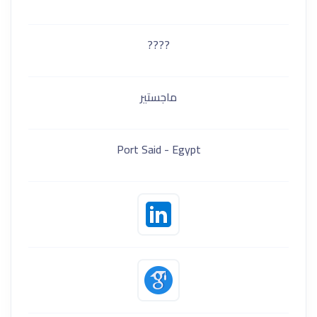
????
ماجستير
Port Said - Egypt