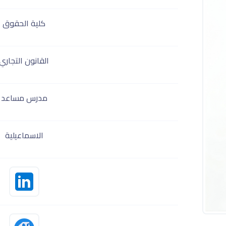
كلية الحقوق
القانون التجاري
مدرس مساعد
الاسماعيلية