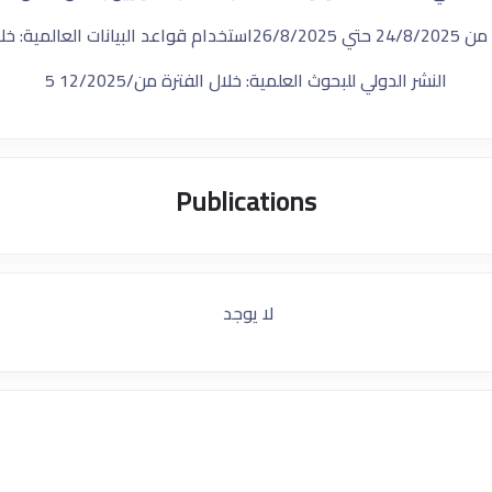
استخدام قواعد البيانات العالمية: خلال الفترة من 025
النشر الدولي للبحوث العلمية: خلال الفترة من​/12/2025 5
Publications
لا يوجد