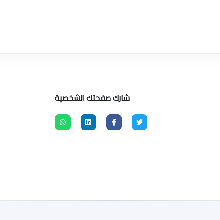
شارك صفحتك الشخصية