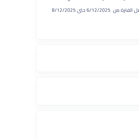
6/12/2 حتى 8/12/2025