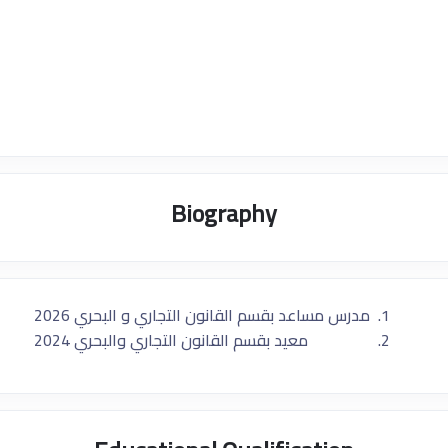
Biography
​ مدرس مساعد بقسم القانون التجاري و البحري 2026
معيد بقسم القانون التجاري والبحري 2024