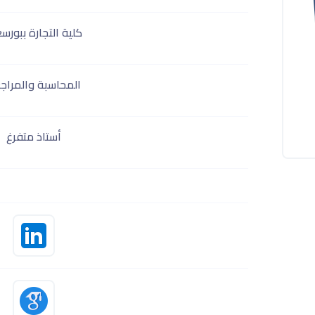
كلية التجارة ببورس
المحاسبة والمراج
أستاذ متفرغ