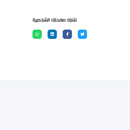
شارك صفحتك الشخصية