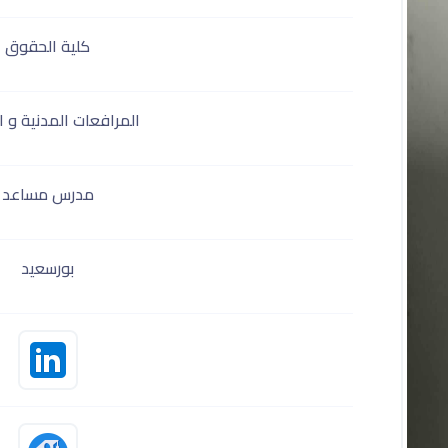
كلية الحقوق
المرافعات المدنية و ال
مدرس مساعد
بورسعيد