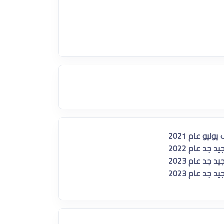
يو عام 2021
جد عام 2022
جد عام 2023
جد عام 2023