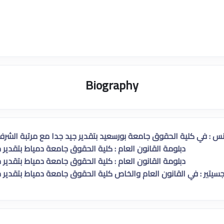
Biography
نس : في كلية الحقوق جامعة بورسعيد بتقدير جيد جدا مع مرتبة الشرف يول
دبلومة القانون العام : كلية الحقوق جامعة دمياط بتقدير جيد 
دبلومة القانون العام : كلية الحقوق جامعة دمياط بتقدير جيد 
سيتير : في القانون العام والخاص كلية الحقوق جامعة دمياط بتقدير جيد 