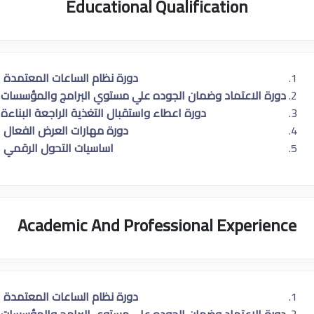
Educational Qualification
دورة نظام الساعات المعتمدة
دورة الاعتماد وضمان الجوده علي مستوي البرامج والمؤسسات
دورة اعطاء واستقبال التغذية الراجعة البناءة
دورة مهارات العرض الفعال
اساسيات التحول الرقمي
Academic And Professional Experience
دورة نظام الساعات المعتمدة