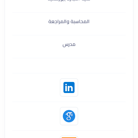
المحاسبة والمراجعة
مدرس