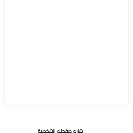
شارك صفحتك الشخصية