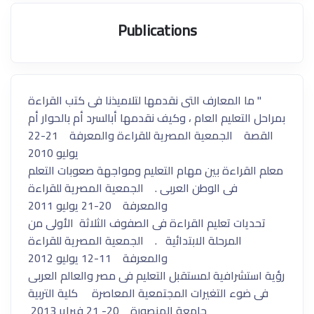
Publications
" ما المعارف التى نقدمها لتلاميذنا فى كتب القراءة
بمراحل التعليم العام ، وكيف نقدمها أبالسرد أم بالحوار أم
القصة الجمعية المصرية للقراءة والمعرفة 21-22
يوليو 2010
معلم القراءة بين مهام التعليم ومواجهة صعوبات التعلم
فى الوطن العربى . الجمعية المصرية للقراءة
والمعرفة 20-21 يوليو 2011
تحديات تعليم القراءة فى الصفوف الثلاثة الأولى من
المرحلة الابتدائية . الجمعية المصرية للقراءة
والمعرفة 11-12 يوليو 2012
رؤية استشرافية لمستقبل التعليم فى مصر والعالم العربى
فى ضوء التغيرات المجتمعية المعاصرة كلية التربية
جامعة المنصورة 20- 21 فبراير 2013