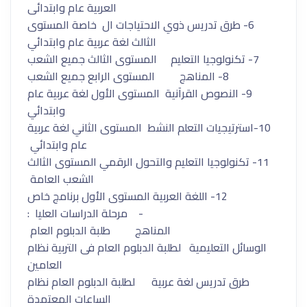
العربية عام وابتدائى
6- طرق تدريس ذوي الاحتياجات ال خاصة المستوى
الثالث لغة عربية عام وابتدائي
7- تكنولوجيا التعليم المستوى الثالث جميع الشعب
8- المناهج المستوى الرابع جميع الشعب
9- النصوص القرآنية المستوى الأول لغة عربية عام
وابتدائي
10-استرتيجيات التعلم النشط المستوى الثاني لغة عربية
عام وابتدائي
11- تكنولوجيا التعليم والتحول الرقمي المستوى الثالث
الشعب العامة
12- اللغة العربية المستوى الأول برنامج خاص
- مرحلة الدراسات العليا :
المناهج طلبة الدبلوم العام
الوسائل التعليمية لطلبة الدبلوم العام فى التربية نظام
العامين
طرق تدريس لغة عربية لطلبة الدبلوم العام نظام
الساعات المعتمدة