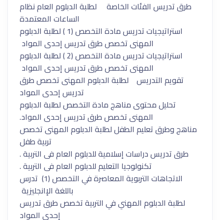
طرق تدريس الفئات الخاصة لطلبة الدبلوم العام نظام
الساعات المعتمدة
استراتيجيات تدريس مادة التخصص (1 ) لطلبة الدبلوم
المهنى تخصص طرق تدريس إحدى المواد
استراتيجيات تدريس مادة التخصص (2 ) لطلبة الدبلوم
المهنى تخصص طرق تدريس إحدى المواد
تقويم التدريس لطلبة الدبلوم المهنى تخصص طرق
تدريس إحدى المواد
تحليل محتوى مناهج مادة التخصص لطلبة الدبلوم
المهنى تخصص طرق تدريس إحدى المواد.
مناهج وطرق تعليم الطفل لطلبة الدبلوم المهنى تخصص
تربية طفل
طرق تدريس دراسات إسلامية للدبلوم العام فى التربية .
تكنولوجيا التعليم للدبلوم العام فى التربية .
الاتجاهات التربوية المعاصرة في التخصص (1) تدرس
باللغة الإانجليزية
لطلبة الدبلوم المهني في التربية تخصص طرق تدريس
إحدى المواد