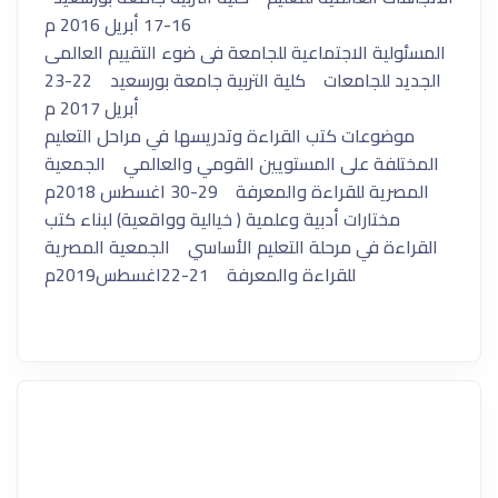
16-17 أبريل 2016 م
المسئولية الاجتماعية للجامعة فى ضوء التقييم العالمى
الجديد للجامعات كلية التربية جامعة بورسعيد 22-23
أبريل 2017 م
موضوعات كتب القراءة وتدريسها في مراحل التعليم
المختلفة على المستويين القومي والعالمي الجمعية
المصرية للقراءة والمعرفة 29-30 اغسطس 2018م
مختارات أدبية وعلمية ( خيالية وواقعية) لبناء كتب
القراءة في مرحلة التعليم الأساسي الجمعية المصرية
للقراءة والمعرفة 21-22اغسطس2019م