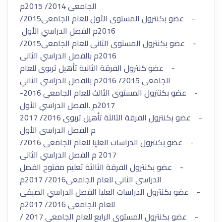
الجامعى 2014/ 2015م
- عضو بكنترول المستوى الأول للعام الجامعى2015/
2016م الفصل الدراسي الأول
- عضو بكنترول المستوى الثانى للعام الجامعى2015/
2016م بالفصل الدراسي الثانى
- عضو كنترول الفرقة الثانية تأهيل تربوى للعام
الجامعى 2015/ 2016م بالفصل الدراسي الثاني
- عضو بكنترول المستوى الثالث للعام الجامعى 2016-
2017م .الفصل الدراسي الأول
- عضو بكنترول الفرقة الثالثة تأهيل تربوى 2016/ 2017
م الفصل الدراسى الأول
- عضو بكنترول الدراسات العليا للعام الجامعى 2016/
2017 م الفصل الدراسي الثانى
- عضو بكنترول الفرقة الثالثة تعليم مفتوح الفصل
الدراسى الثانى للعام الجامعى2016/ 2017م
- عضو بكنترول الدراسات العليا الفصل الدراسي الصيفى
للعام الجامعى 2016/ 2017م
- عضو بكنترول المستوى الرابع للعام الجامعى 2017 /