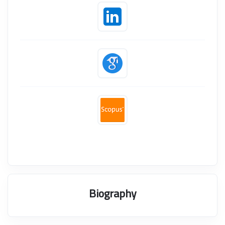
Biography