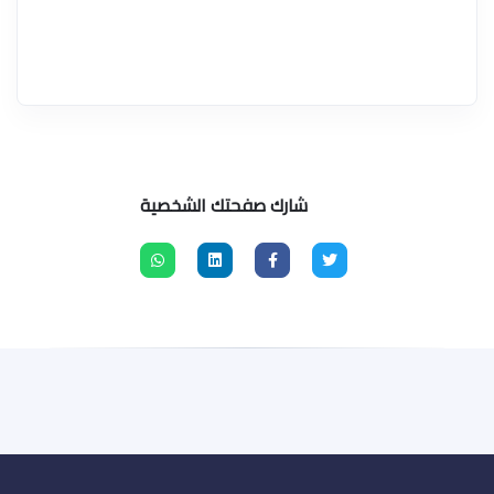
شارك صفحتك الشخصية