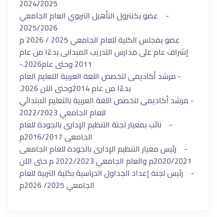
2024/2025
- عضو بكنترول التأهيل التربوي العام الجامعي
2025/2026
عضو بمجلس الكلية للعام الجامعي 2025 / 2026 م
إشراف عام على مدارس التدريب الميدانى بدءًا من عام
2011 وحتى عام2026.-
- مرشد أكاديمى لتخصص اللغة العربية التعليم العام
بدءًا من عام 2014وحتى الآن 2026.
- مرشد أكاديمى لتخصص اللغة العربية بالتعليم الابتدائي
للعام الجامعي 2022/2023
- نائب بمعيار لجنة التنظيم الإدارى بالجودة للعام
الجامعى 2016/2017م
- رئيس معيار التنظيم الإدارى بالجودة للعام الجامعى
2020/2021م والعام الجامعي 2022/2023 م حتى الآن
- رئيس لجنة إعداد الجداول الدراسية بكلية التربية للعام
الجامعي 2025/ 2026م