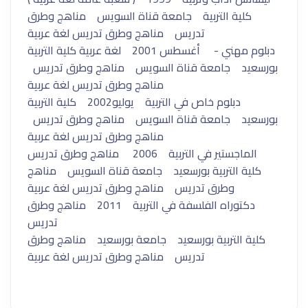
كلية التربية جامعة قناة السويس مناهج وطرق
تدريس مناهج وطرق تدريس لغة عربية
دبلوم مهني - أغسطس 2001 لغة عربية كلية التربية
بورسعيد جامعة قناة السويس مناهج وطرق تدريس
مناهج وطرق تدريس لغة عربية
دبلوم خاص في التربية يوليو2002 كلية التربية
بورسعيد جامعة قناة السويس مناهج وطرق تدريس
مناهج وطرق تدريس لغة عربية
الماجستير في التربية 2006 مناهج وطرق تدريس
كلية التربية بورسعيد جامعة قناة السويس مناهج
وطرق تدريس مناهج وطرق تدريس لغة عربية
دكتوراه الفلسفة في التربية 2011 مناهج وطرق
تدريس
كلية التربية بورسعيد جامعة بورسعيد مناهج وطرق
تدريس مناهج وطرق تدريس لغة عربية