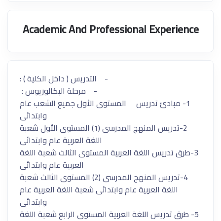
Academic And Professional Experience
- التدريس ( داخل الكلية ) :
- مرحلة البكالوريوس :
1- مبادئ تدريس المستوى الأول جميع الشعب عام
وابتدائى
2-تدريس المنهج المدرسى (1) المستوى الأول شعبة
اللغة العربية عام وابتدائى
3-طرق تدريس اللغة العربية المستوى الثالث شعبة اللغة
العربية عام وابتدائى
4-تدريس المنهج المدرسى (2) المستوى الثالث شعبة
اللغة العربية عام وابتدائى شعبة اللغة العربية عام
وابتدائى
5- طرق تدريس اللغة العربية المستوى الرابع شعبة اللغة