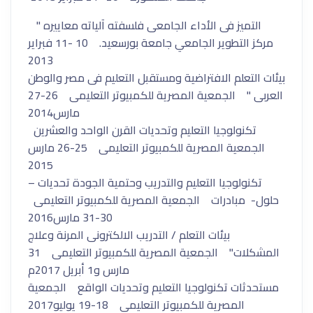
التميز فى الأداء الجامعى فلسفته آلياته معاييره "
مركز التطوير الجامعي جامعة بورسعيد. 10 -11 فبراير
2013
بيئات التعلم الافتراضية ومستقبل التعليم فى مصر والوطن
العربى " الجمعية المصرية للكمبيوتر التعليمى 26-27
مارس2014
تكنولوجيا التعليم وتحديات القرن الواحد والعشرين
الجمعية المصرية للكمبيوتر التعليمى 25-26 مارس
2015
تكنولوجيا التعليم والتدريب وحتمية الجودة تحديات –
حلول- مبادرات الجمعية المصرية للكمبيوتر التعليمى
30-31 مارس2016
بيئات التعلم / التدريب الالكترونى المرنة وعلاج
المشكلات" الجمعية المصرية للكمبيوتر التعليمى 31
مارس و1 أبريل 2017م
مستحدثات تكنولوجيا التعليم وتحديات الواقع الجمعية
المصرية للكمبيوتر التعليمى 18-19 يوليو2017