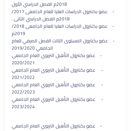
2018م الفصل الدراسي الأول
- عضو بكنترول الدراسات العليا للعام الجامعى 2017/
2018م الفصل الدراسي الثانى .
- عضو بكنترول الدراسات العليا للعام الجامعى 2018/
2019م
- عضو بكنترول المستوى الثالث الفصل الصيفي للعام
الجامعي 2019/2020
- عضو بكنترول التأهيل التربوي العام الجامعي
2020/2021
- عضو بكنترول التأهيل التربوي العام الجامعي
2021/2022
- عضو بكنترول التأهيل التربوي العام الجامعي
2022/2023
- عضو بكنترول التأهيل التربوي العام الجامعي
2023/2024
- عضو بكنترول التأهيل التربوي العام الجامعي