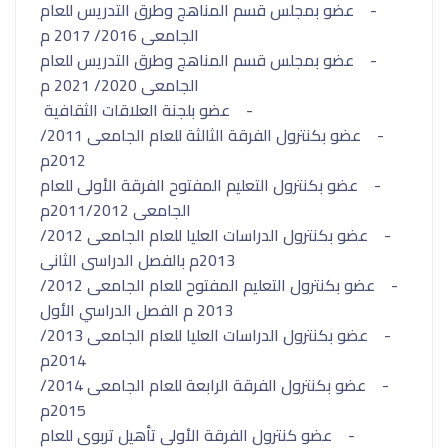
- عضو بمجلس قسم المناهج وطرق التدريس للعام
الجامعى 2016/ 2017 م
- عضو بمجلس قسم المناهج وطرق التدريس للعام
الجامعى 2020/ 2021 م
- عضو بلجنة العلاقات الثقافية
- عضو بكنترول الفرقة الثالثة للعام الجامعى 2011/
2012م
- عضو بكنترول التعليم المفتوح الفرقة الأولى للعام
الجامعى 2011/2012م
- عضو بكنترول الدراسات العليا للعام الجامعى 2012/
2013م بالفصل الدراسى الثانى
- عضو بكنترول التعليم المفتوح للعام الجامعى 2012/
2013 م الفصل الدراسي الأول
- عضو بكنترول الدراسات العليا للعام الجامعى 2013/
2014م
- عضو بكنترول الفرقة الرابعة للعام الجامعى 2014/
2015م
- عضو كنترول الفرقة الأولى تأهيل تربوى للعام