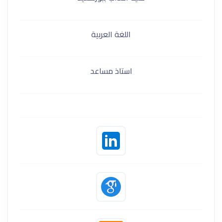
اللغة العربية
استاذ مساعد