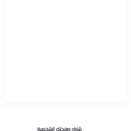
شارك صفحتك الشخصية