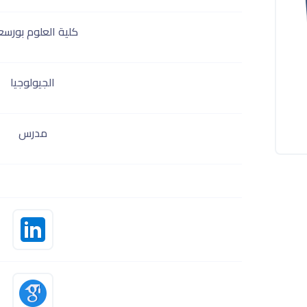
كلية العلوم بورسع
الجيولوجيا
مدرس