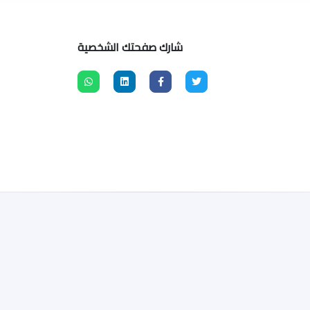
شارك صفحتك الشخصية