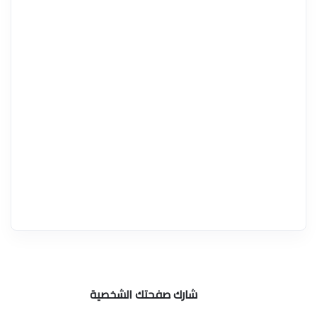
شارك صفحتك الشخصية