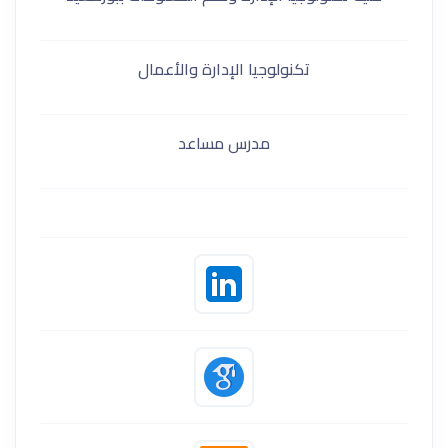
تكنولوجيا الإدارة والأعمال
مدرس مساعد