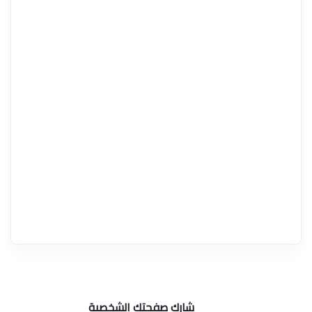
شارك صفحتك الشخصية